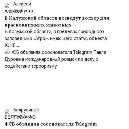
Алексей
4 августа
В Калужской области возведут вольер для
краснокнижных животных
В Калужской области, в пределах природного
заповедника «Угра», имеющего статус объекта
ЮНЕ...
Белрусинфо
30 июля
ФСБ объявила сооснователя Telegram