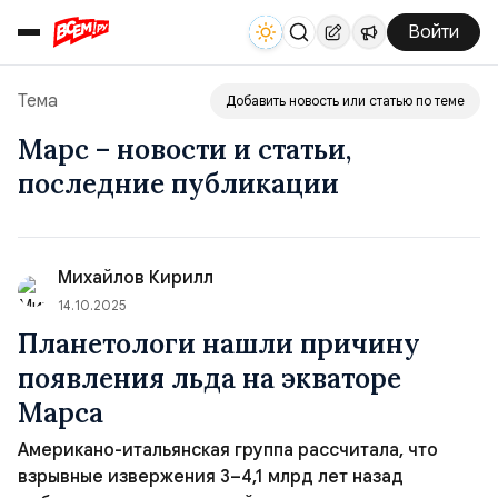
Войти
Тема
Добавить новость или статью по теме
Марс – новости и статьи,
последние публикации
Михайлов Кирилл
14.10.2025
Планетологи нашли причину
появления льда на экваторе
Марса
Американо-итальянская группа рассчитала, что
взрывные извержения 3–4,1 млрд лет назад