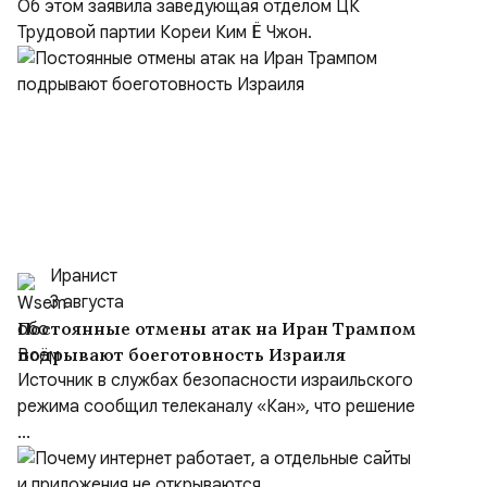
Об этом заявила заведующая отделом ЦК
Трудовой партии Кореи Ким Ё Чжон.
Иранист
3 августа
Постоянные отмены атак на Иран Трампом
подрывают боеготовность Израиля
Источник в службах безопасности израильского
режима сообщил телеканалу «Кан», что решение
...