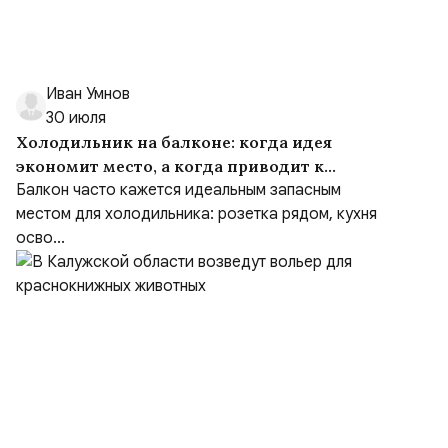
Иван Умнов
30 июля
Холодильник на балконе: когда идея
экономит место, а когда приводит к
ремонту
Балкон часто кажется идеальным запасным
местом для холодильника: розетка рядом, кухня
осво...