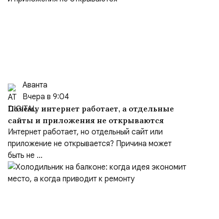
Аванта
Вчера в 9:04
Почему интернет работает, а отдельные
сайты и приложения не открываются
Интернет работает, но отдельный сайт или
приложение не открывается? Причина может
быть не ...