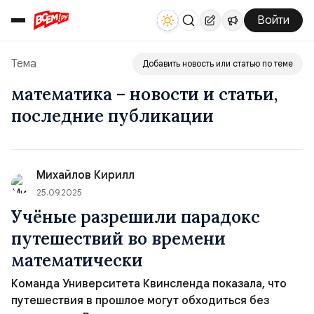
Войти
Тема
Добавить новость или статью по теме
математика – новости и статьи,
последние публикации
Михайлов Кирилл
25.09.2025
Учёные разрешили парадокс
путешествий во времени
математически
Команда Университета Квинсленда показала, что
путешествия в прошлое могут обходиться без