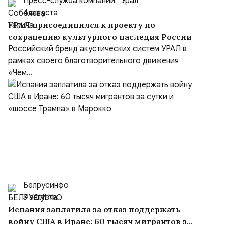
Пресс-служба компании “Урал”
4 августа
УРАЛ присоединился к проекту по
сохранению культурного наследия России
Российский бренд акустических систем УРАЛ в
рамках своего благотворительного движения
«Чем...
Белрусинфо
3 августа
Испания заплатила за отказ поддержать
войну США в Иране: 60 тысяч мигрантов за