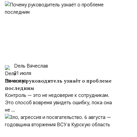
Dель Вячеслав
31 июля
Почему руководитель узнаёт о проблеме
последним
Контроль — это не недоверие к сотрудникам.
Это способ вовремя увидеть ошибку, пока она
не ...