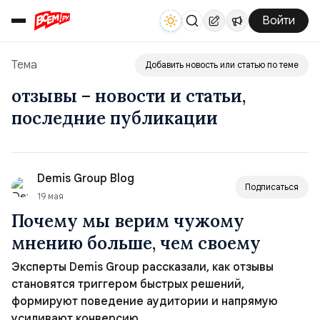
Войти
Тема
Добавить новость или статью по теме
отзывы – новости и статьи,
последние публикации
Demis Group Blog
Подписаться
19 мая
Почему мы верим чужому
мнению больше, чем своему
Эксперты Demis Group рассказали, как отзывы
становятся триггером быстрых решений,
формируют поведение аудитории и напрямую
усиливают конверсию.