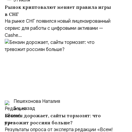
31 июля
Рынок криптовалют меняет правила игры
в СНГ
На рынке СНГ появился новый лицензированный
сервис для работы с цифровыми активами —
Cashe...
Пешехонова Наталия
5 ч. назад
Бензин дорожает, сайты тормозят: что
тревожит россиян больше?
Результаты опроса от эксперта редакции «Всем!