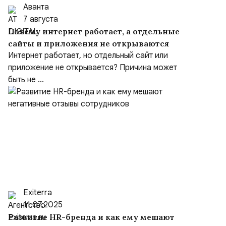
Аванта
7 августа
Почему интернет работает, а отдельные
сайты и приложения не открываются
Интернет работает, но отдельный сайт или
приложение не открывается? Причина может
быть не ...
Exiterra
11.07.2025
Развитие HR-бренда и как ему мешают