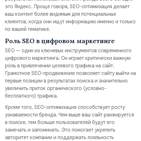
это Яндекс. Проще говоря, SEO-оптимизация делает
ваш контент более видимым для потенциальных
клиентов, когда они ищут информацию именно и только
по вашей тематике.
Роль SEO в цифровом маркетинге
SEO — один из ключевых инструментов современного
цифрового маркетинга. Он играет критически важную
роль в привлечении целевого трафика на сайт.
Грамотное SEO-продвижение позволяет сайту выйти на
первые позиции в результатах поиска и значительно
увеличить приток органического (условно-
бесплатного) трафика.
Кроме того, SEO-оптимизация способствует росту
узнаваемости бренда. Чем выше ваш сайт ранжируется
в поиске, тем больше пользователей будут его
замечать и запоминать. Это помогает укрепить
авторитет компании и поддержать лояльность