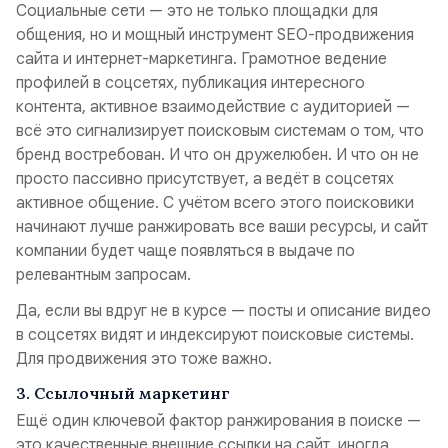
Социальные сети — это не только площадки для
общения, но и мощный инструмент SEO-продвижения
сайта и интернет-маркетинга. Грамотное ведение
профилей в соцсетях, публикация интересного
контента, активное взаимодействие с аудиторией —
всё это сигнализирует поисковым системам о том, что
бренд востребован. И что он дружелюбен. И что он не
просто пассивно присутствует, а ведёт в соцсетях
активное общение. С учётом всего этого поисковики
начинают лучше ранжировать все ваши ресурсы, и сайт
компании будет чаще появляться в выдаче по
релевантным запросам.
Да, если вы вдруг не в курсе — посты и описание видео
в соцсетях видят и индексируют поисковые системы.
Для продвижения это тоже важно.
3. Ссылочный маркетинг
Ещё один ключевой фактор ранжирования в поиске —
это качественные внешние ссылки на сайт, иногда