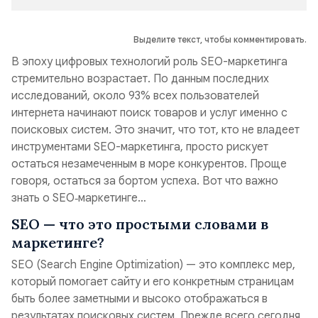
Выделите текст, чтобы комментировать.
В эпоху цифровых технологий роль SEO-маркетинга
стремительно возрастает. По данным последних
исследований, около 93% всех пользователей
интернета начинают поиск товаров и услуг именно с
поисковых систем. Это значит, что тот, кто не владеет
инструментами SEO-маркетинга, просто рискует
остаться незамеченным в море конкурентов. Проще
говоря, остаться за бортом успеха. Вот что важно
знать о SEO‑маркетинге…
SEO — что это простыми словами в
маркетинге?
SEO (Search Engine Optimization) — это комплекс мер,
который помогает сайту и его конкретным страницам
быть более заметными и высоко отображаться в
результатах поисковых систем. Прежде всего сегодня