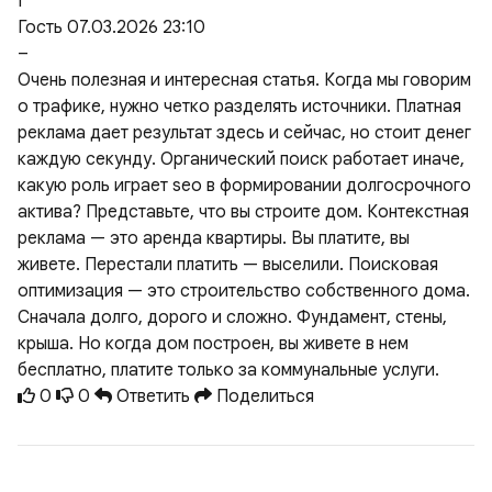
Г
Гость
07.03.2026 23:10
–
Очень полезная и интересная статья. Когда мы говорим
о трафике, нужно четко разделять источники. Платная
реклама дает результат здесь и сейчас, но стоит денег
каждую секунду. Органический поиск работает иначе,
какую роль играет seo в формировании долгосрочного
актива? Представьте, что вы строите дом. Контекстная
реклама — это аренда квартиры. Вы платите, вы
живете. Перестали платить — выселили. Поисковая
оптимизация — это строительство собственного дома.
Сначала долго, дорого и сложно. Фундамент, стены,
крыша. Но когда дом построен, вы живете в нем
бесплатно, платите только за коммунальные услуги.
0
0
Ответить
Поделиться