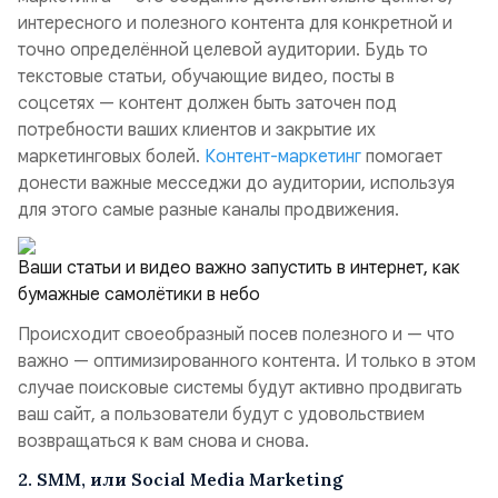
интересного и полезного контента для конкретной и
точно определённой целевой аудитории. Будь то
текстовые статьи, обучающие видео, посты в
соцсетях — контент должен быть заточен под
потребности ваших клиентов и закрытие их
маркетинговых болей.
Контент-маркетинг
помогает
донести важные месседжи до аудитории, используя
для этого самые разные каналы продвижения.
Ваши статьи и видео важно запустить в интернет, как
бумажные самолётики в небо
Происходит своеобразный посев полезного и — что
важно — оптимизированного контента. И только в этом
случае поисковые системы будут активно продвигать
ваш сайт, а пользователи будут с удовольствием
возвращаться к вам снова и снова.
2. SMM, или Social Media Marketing