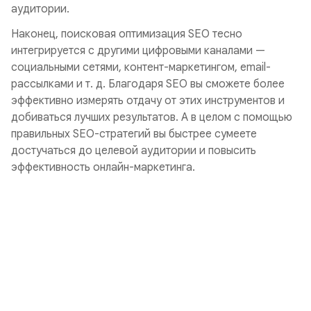
аудитории.
Наконец, поисковая оптимизация SEO тесно
интегрируется с другими цифровыми каналами —
социальными сетями, контент-маркетингом, email-
рассылками и т. д. Благодаря SEO вы сможете более
эффективно измерять отдачу от этих инструментов и
добиваться лучших результатов. А в целом с помощью
правильных SEO-стратегий вы быстрее сумеете
достучаться до целевой аудитории и повысить
эффективность онлайн-маркетинга.