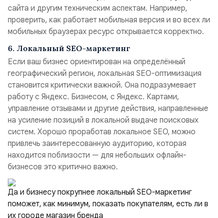
сайта и другим техническим аспектам. Например,
проверить, как работает мобильная версия и во всех ли
мобильных браузерах ресурс открывается корректно.
6. Локальный SEO-маркетинг
Если ваш бизнес ориентирован на определённый
географический регион, локальная SEO-оптимизация
становится критически важной. Она подразумевает
работу с Яндекс. Бизнесом, с Яндекс. Картами,
управление отзывами и другие действия, направленные
на усиление позиций в локальной выдаче поисковых
систем. Хорошо проработав локальное SEO, можно
привлечь заинтересованную аудиторию, которая
находится поблизости — для небольших офлайн-
бизнесов это критично важно.
Да и бизнесу покрупнее локальный SEO-маркетинг
поможет, как минимум, показать покупателям, есть ли в
их городе магазин бренда