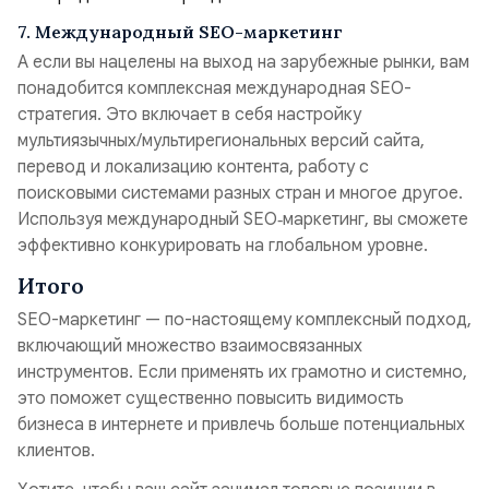
7. Международный SEO-маркетинг
А если вы нацелены на выход на зарубежные рынки, вам
понадобится комплексная международная SEO-
стратегия. Это включает в себя настройку
мультиязычных/мультирегиональных версий сайта,
перевод и локализацию контента, работу с
поисковыми системами разных стран и многое другое.
Используя международный SEO‑маркетинг, вы сможете
эффективно конкурировать на глобальном уровне.
Итого
SEO-маркетинг — по-настоящему комплексный подход,
включающий множество взаимосвязанных
инструментов. Если применять их грамотно и системно,
это поможет существенно повысить видимость
бизнеса в интернете и привлечь больше потенциальных
клиентов.