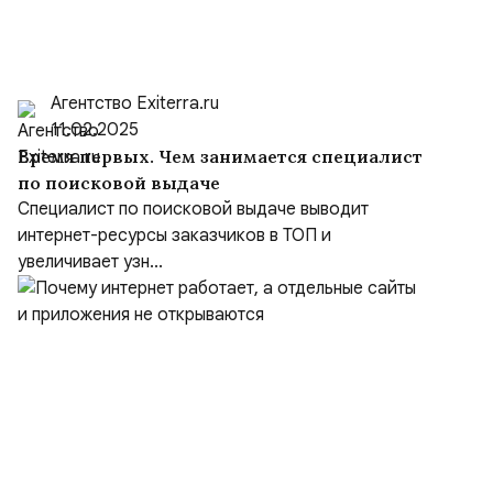
Агентство Exiterra.ru
11.02.2025
Время первых. Чем занимается специалист
по поисковой выдаче
Специалист по поисковой выдаче выводит
интернет-ресурсы заказчиков в ТОП и
увеличивает узн...