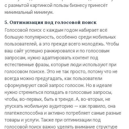
с размытой картинкой пользы бизнесу принесёт
минимальный минимум.
5. Оптимизация под голосовой поиск
Голосовой поиск с каждым годом набирает всё
большую популярность, особенно среди мобильных
пользователей, а это прежде всего молодёжь. Чтобы
ваш сайт успешно ранжировался и по голосовым
запросам, нужно адаптировать контент под
естественные фразы, которые люди используют при
голосовом поиске. Это не так просто, потому что не
всегда можно предугадать, как пользователи
сформулируют свой запрос голосом. Но в идеале
нужно стремиться попадать в голосовые запросы,
чтобы, во-первых, быть в тренде. А, во-вторых, не
упускать мобильную аудиторию — как правило, она
платёжеспособна и активно потребляет самые разные
товары и услуги. Также при оптимизации под
голосовой поиск важно уделять внимание структуре