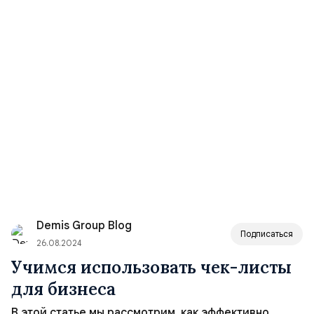
Demis Group Blog
Подписаться
26.08.2024
Учимся использовать чек-листы
для бизнеса
В этой статье мы рассмотрим, как эффективно