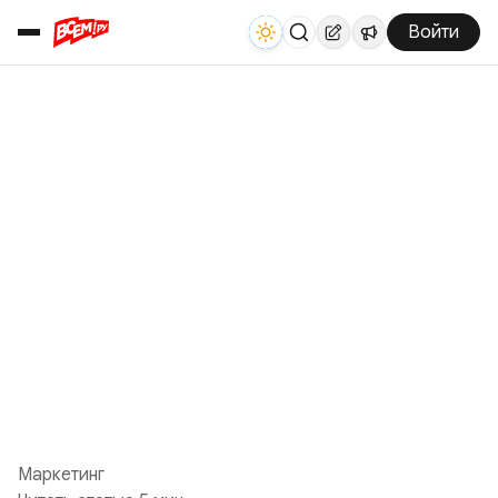
Войти
Маркетинг