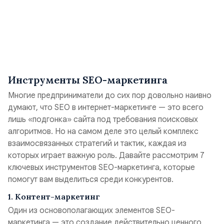
Инструменты SEO-маркетинга
Многие предприниматели до сих пор довольно наивно
думают, что SEO в интернет-маркетинге — это всего
лишь «подгонка» сайта под требования поисковых
алгоритмов. Но на самом деле это целый комплекс
взаимосвязанных стратегий и тактик, каждая из
которых играет важную роль. Давайте рассмотрим 7
ключевых инструментов SEO-маркетинга, которые
помогут вам выделиться среди конкурентов.
1. Контент-маркетинг
Один из основополагающих элементов SEO-
маркетинга — это создание действительно ценного,