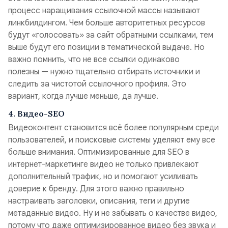
процесс наращивания ссылочной массы называют
линкбилдингом. Чем больше авторитетных ресурсов
будут «голосовать» за сайт обратными ссылками, тем
выше будут его позиции в тематической выдаче. Но
важно помнить, что не все ссылки одинаково
полезны — нужно тщательно отбирать источники и
следить за чистотой ссылочного профиля. Это
вариант, когда лучше меньше, да лучше.
4. Видео-SEO
Видеоконтент становится всё более популярным среди
пользователей, и поисковые системы уделяют ему все
больше внимания. Оптимизированные для SEO в
интернет-маркетинге видео не только привлекают
дополнительный трафик, но и помогают усиливать
доверие к бренду. Для этого важно правильно
настраивать заголовки, описания, теги и другие
метаданные видео. Ну и не забывать о качестве видео,
потому что даже оптимизированное видео без звука и