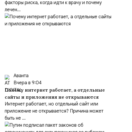
факторы риска, когда идти к врачу и почему
лечен...
Аванта
Вчера в 9:04
Почему интернет работает, а отдельные
сайты и приложения не открываются
Интернет работает, но отдельный сайт или
приложение не открывается? Причина может
быть не ...