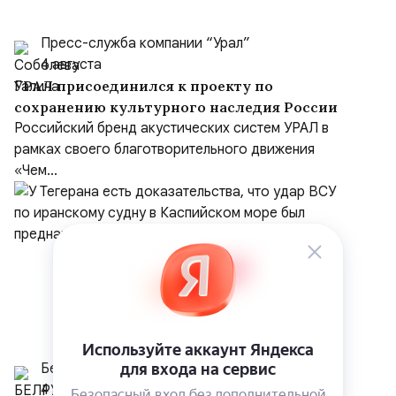
Пресс-служба компании “Урал”
4 августа
УРАЛ присоединился к проекту по
сохранению культурного наследия России
Российский бренд акустических систем УРАЛ в
рамках своего благотворительного движения
«Чем...
Белрусинфо
4 августа