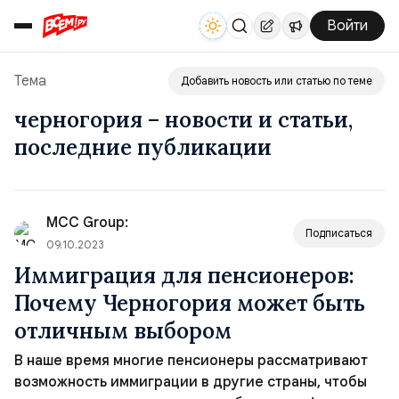
Войти
Тема
Добавить новость или статью по теме
черногория – новости и статьи,
последние публикации
MCC Group:
Подписаться
09.10.2023
Иммиграция для пенсионеров:
Почему Черногория может быть
отличным выбором
В наше время многие пенсионеры рассматривают
возможность иммиграции в другие страны, чтобы