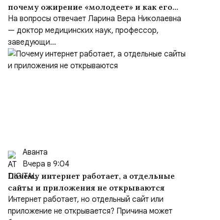
почему ожирение «молодеет» и как его
предотвратить
На вопросы отвечает Ларина Вера Николаевна
— доктор медицинских наук, профессор,
заведующи...
Аванта
Вчера в 9:04
Почему интернет работает, а отдельные
сайты и приложения не открываются
Интернет работает, но отдельный сайт или
приложение не открывается? Причина может