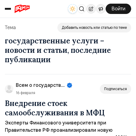
Войти
Тема
Добавить новость или статью по теме
государственные услуги –
новости и статьи, последние
публикации
Всем о государственном управле...
Подписаться
16 февраля
Внедрение стоек
самообслуживания в МФЦ
Эксперты Финансового университета при
Правительстве РФ проанализировали новую