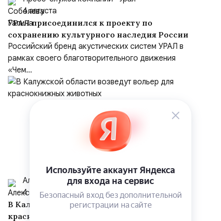
4 августа
УРАЛ присоединился к проекту по
сохранению культурного наследия России
Российский бренд акустических систем УРАЛ в
рамках своего благотворительного движения
«Чем...
Алексей
4 августа
В Калужской области возведут вольер для
краснокнижных животных