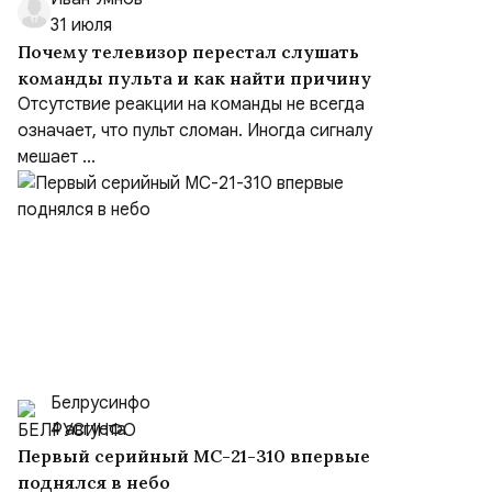
31 июля
Почему телевизор перестал слушать
команды пульта и как найти причину
Отсутствие реакции на команды не всегда
означает, что пульт сломан. Иногда сигналу
мешает ...
Белрусинфо
4 августа
Первый серийный МС-21-310 впервые
поднялся в небо