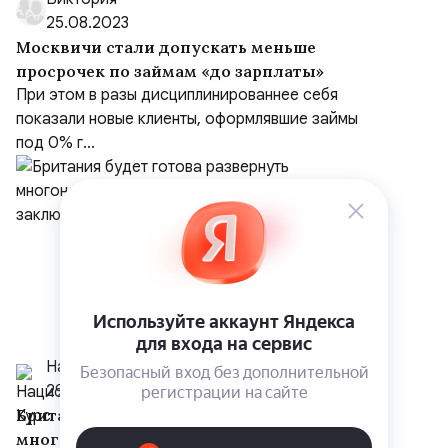
25.08.2023
Москвичи стали допускать меньше
просрочек по займам «до зарплаты»
При этом в разы дисциплинированнее себя
показали новые клиенты, оформлявшие займы
под 0% г...
Национальный Курс
29 июля
Британия будет готова развернуть
многонациональные силы на Украине