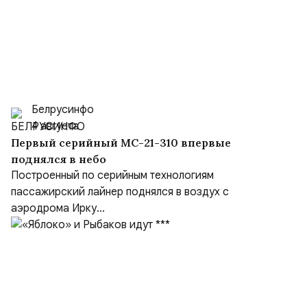
Белрусинфо
4 августа
Первый серийный МС-21-310 впервые
поднялся в небо
Построенный по серийным технологиям
пассажирский лайнер поднялся в воздух с
аэродрома Ирку...