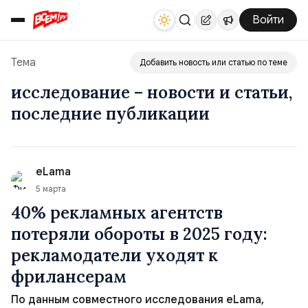
Войти
Тема
Добавить новость или статью по теме
исследование – новости и статьи,
последние публикации
eLama
5 марта
40% рекламных агентств
потеряли обороты в 2025 году:
рекламодатели уходят к
фрилансерам
По данным совместного исследования eLama,